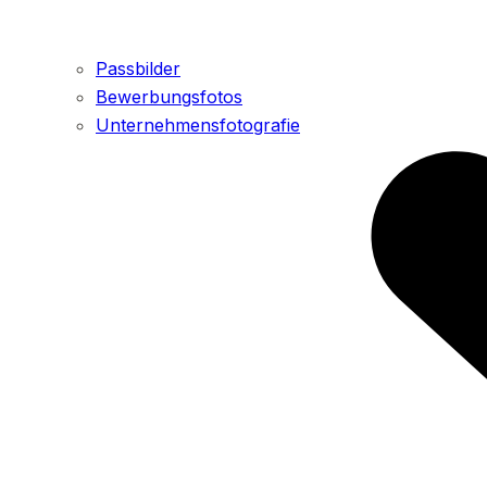
Passbilder
Bewerbungsfotos
Unternehmensfotografie