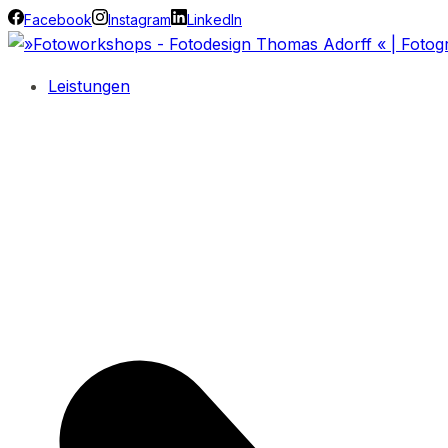
Facebook
Instagram
LinkedIn
Leistungen