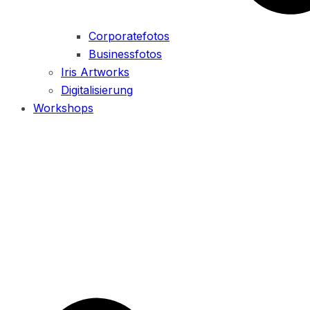
Corporatefotos
Businessfotos
Iris Artworks
Digitalisierung
Workshops