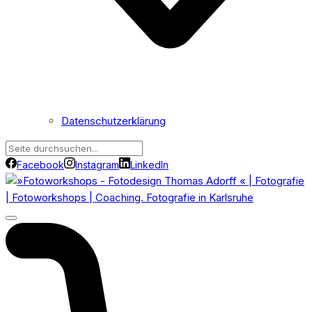
Datenschutzerklärung
Facebook
Instagram
LinkedIn