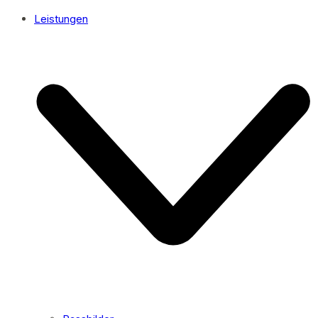
Leistungen