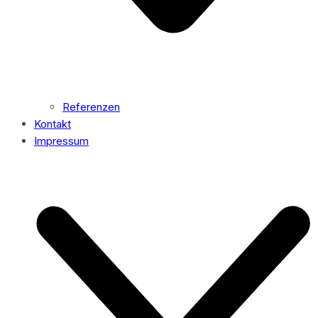
Referenzen
Kontakt
Impressum