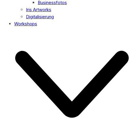
Businessfotos
Iris Artworks
Digitalisierung
Workshops