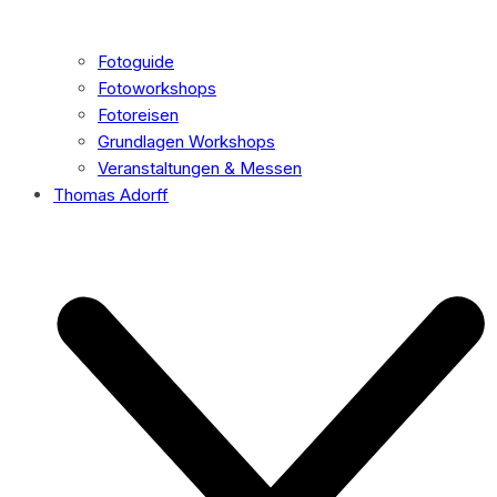
Fotoguide
Fotoworkshops
Fotoreisen
Grundlagen Workshops
Veranstaltungen & Messen
Thomas Adorff