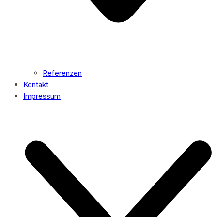
Referenzen
Kontakt
Impressum