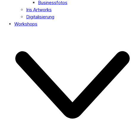
Businessfotos
Iris Artworks
Digitalisierung
Workshops