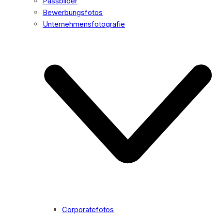
Passbilder
Bewerbungsfotos
Unternehmensfotografie
Corporatefotos