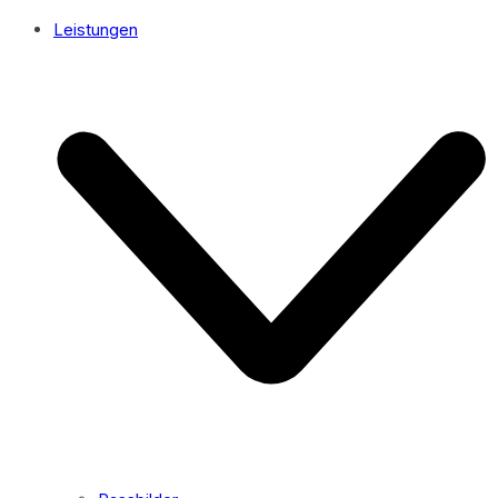
Leistungen