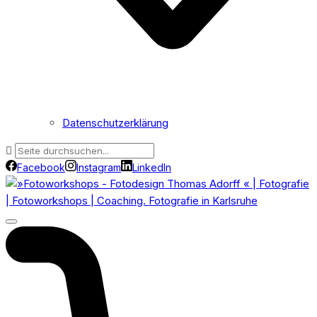
Datenschutzerklärung
Facebook
Instagram
LinkedIn