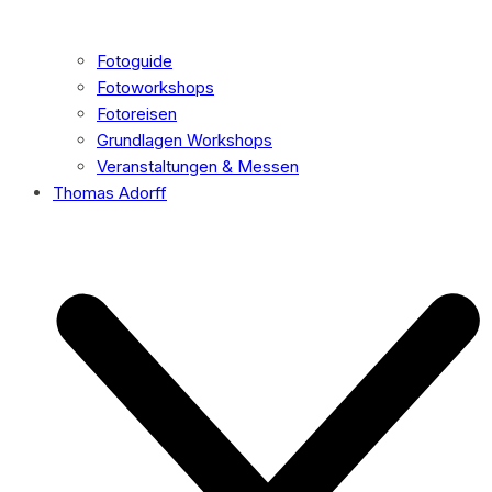
Fotoguide
Fotoworkshops
Fotoreisen
Grundlagen Workshops
Veranstaltungen & Messen
Thomas Adorff