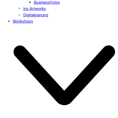
Businessfotos
Iris Artworks
Digitalisierung
Workshops