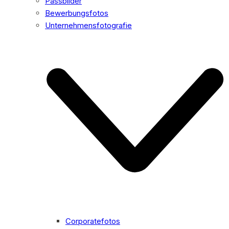
Passbilder
Bewerbungsfotos
Unternehmensfotografie
Corporatefotos