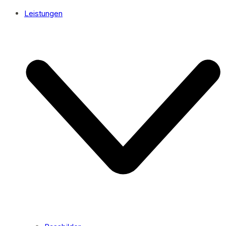
Leistungen