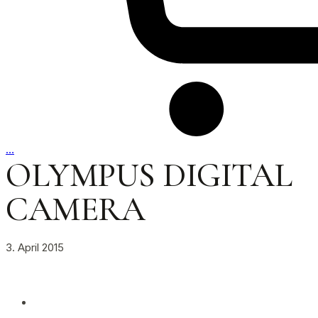
…
OLYMPUS DIGITAL
CAMERA
3. April 2015