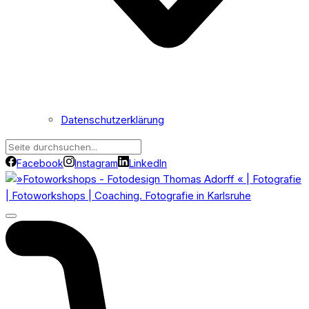
Datenschutzerklärung
Facebook
Instagram
LinkedIn