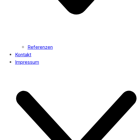
Referenzen
Kontakt
Impressum