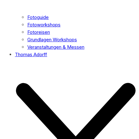
Fotoguide
Fotoworkshops
Fotoreisen
Grundlagen Workshops
Veranstaltungen & Messen
Thomas Adorff