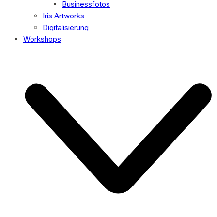
Businessfotos
Iris Artworks
Digitalisierung
Workshops