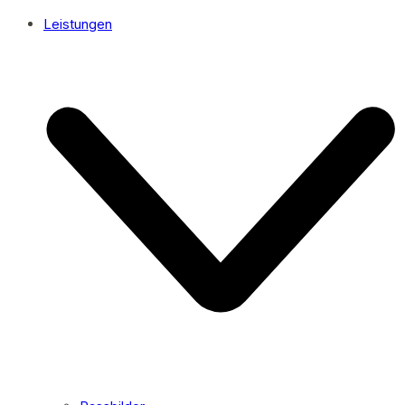
Leistungen