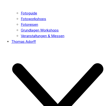
Fotoguide
Fotoworkshops
Fotoreisen
Grundlagen Workshops
Veranstaltungen & Messen
Thomas Adorff