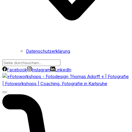
Datenschutzerklärung
Facebook
Instagram
LinkedIn