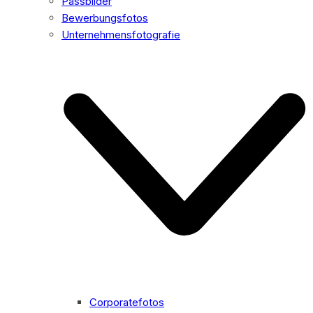
Passbilder
Bewerbungsfotos
Unternehmensfotografie
Corporatefotos