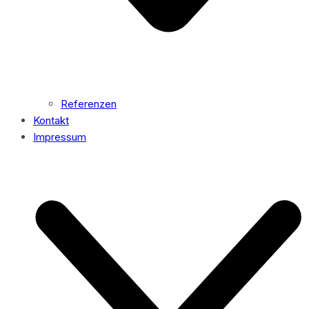
Referenzen
Kontakt
Impressum