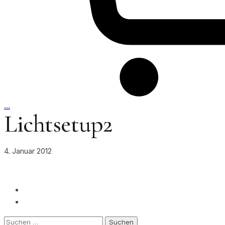
…
Lichtsetup2
4. Januar 2012
Suchen