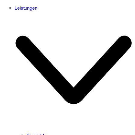
Leistungen