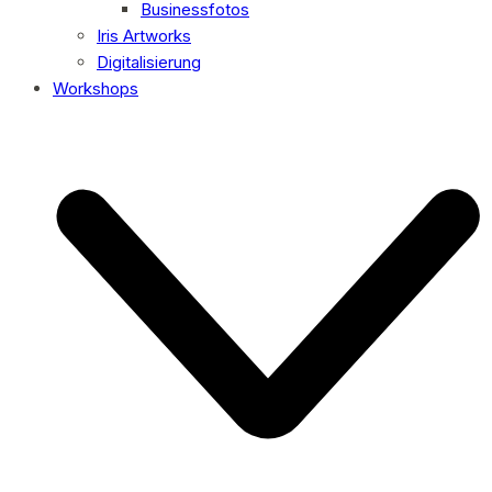
Businessfotos
Iris Artworks
Digitalisierung
Workshops