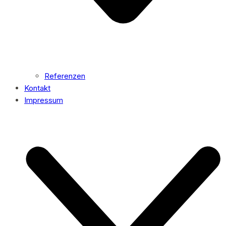
Referenzen
Kontakt
Impressum