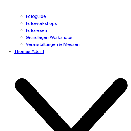
Fotoguide
Fotoworkshops
Fotoreisen
Grundlagen Workshops
Veranstaltungen & Messen
Thomas Adorff