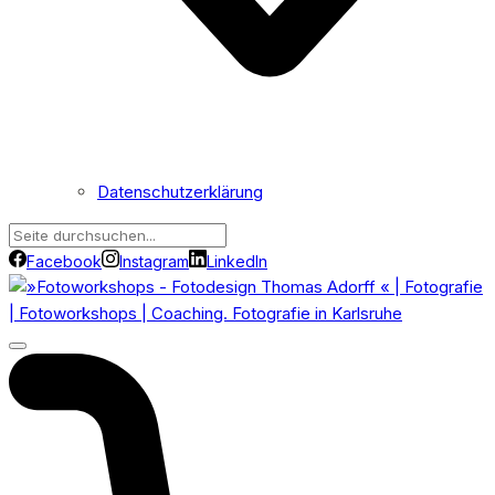
Datenschutzerklärung
Facebook
Instagram
LinkedIn