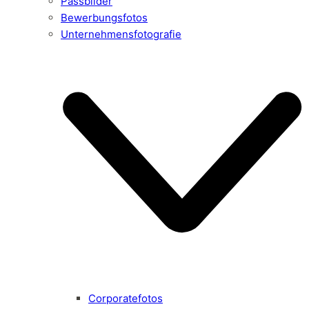
Passbilder
Bewerbungsfotos
Unternehmensfotografie
Corporatefotos