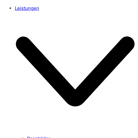
Leistungen