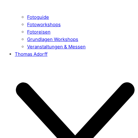
Fotoguide
Fotoworkshops
Fotoreisen
Grundlagen Workshops
Veranstaltungen & Messen
Thomas Adorff