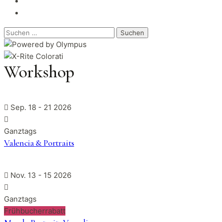
Suchen
nach:
Workshop
Sep. 18 - 21 2026
Ganztags
Valencia & Portraits
Nov. 13 - 15 2026
Ganztags
Frühbucherrabatt