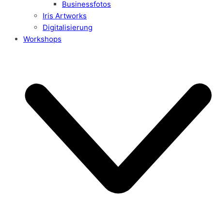
Businessfotos
Iris Artworks
Digitalisierung
Workshops