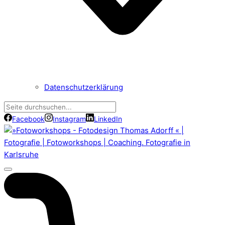
Datenschutzerklärung
Facebook
Instagram
LinkedIn