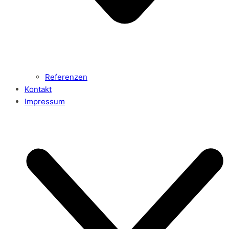
Referenzen
Kontakt
Impressum