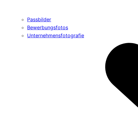
Passbilder
Bewerbungsfotos
Unternehmensfotografie