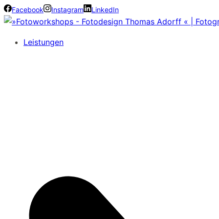
Facebook
Instagram
LinkedIn
Leistungen