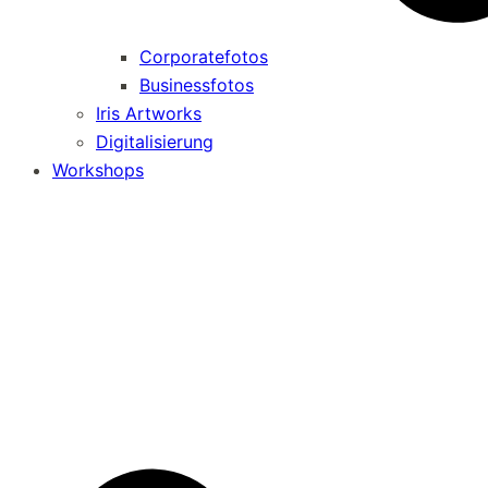
Corporatefotos
Businessfotos
Iris Artworks
Digitalisierung
Workshops