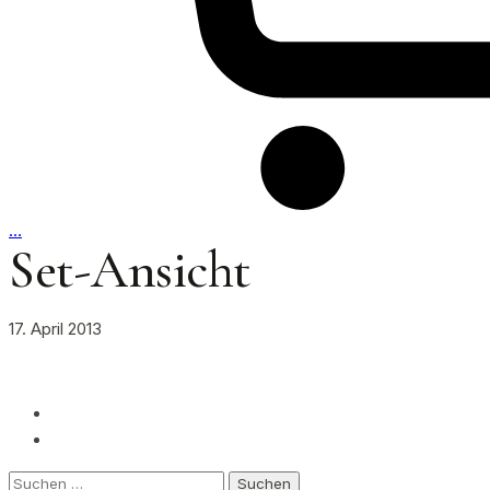
…
Set-Ansicht
17. April 2013
Suchen