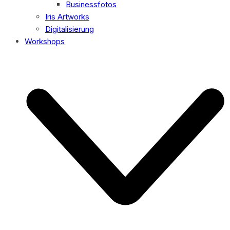
Businessfotos
Iris Artworks
Digitalisierung
Workshops