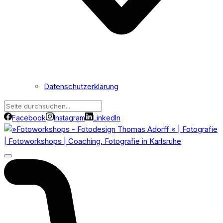
Datenschutzerklärung
Facebook
Instagram
LinkedIn