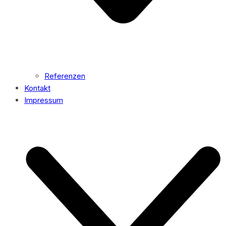
Referenzen
Kontakt
Impressum