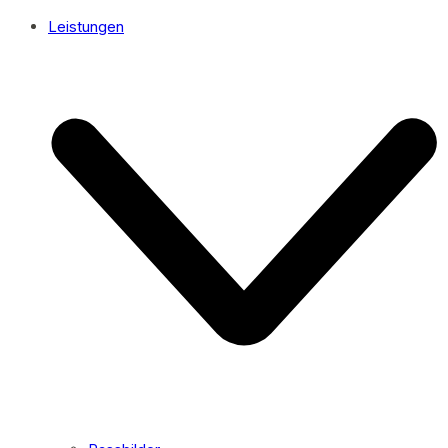
Leistungen