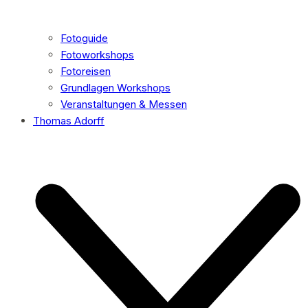
Fotoguide
Fotoworkshops
Fotoreisen
Grundlagen Workshops
Veranstaltungen & Messen
Thomas Adorff