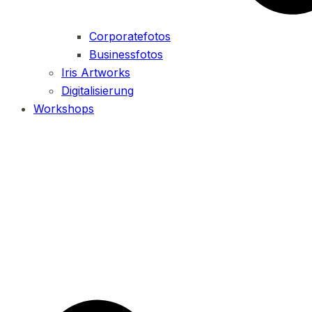
Corporatefotos
Businessfotos
Iris Artworks
Digitalisierung
Workshops