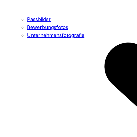
Passbilder
Bewerbungsfotos
Unternehmensfotografie