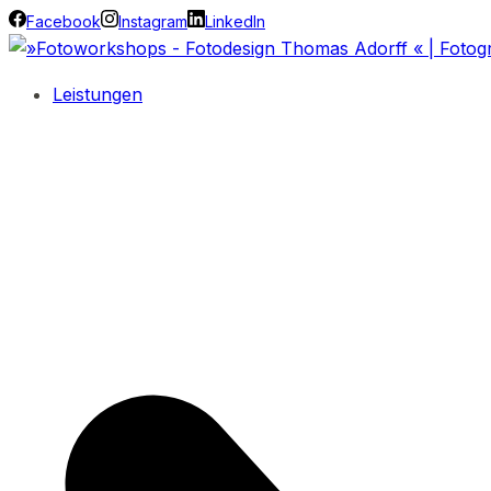
Facebook
Instagram
LinkedIn
Leistungen