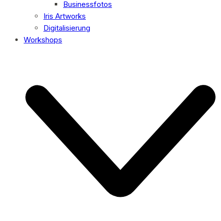
Businessfotos
Iris Artworks
Digitalisierung
Workshops