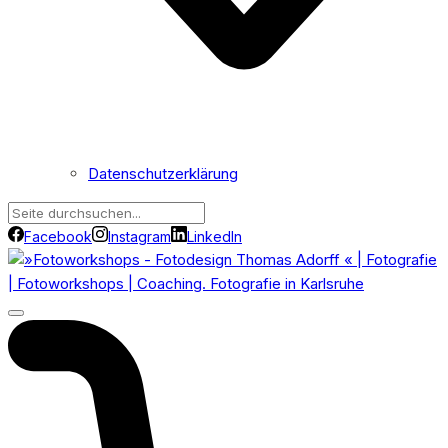
Datenschutzerklärung
Facebook
Instagram
LinkedIn