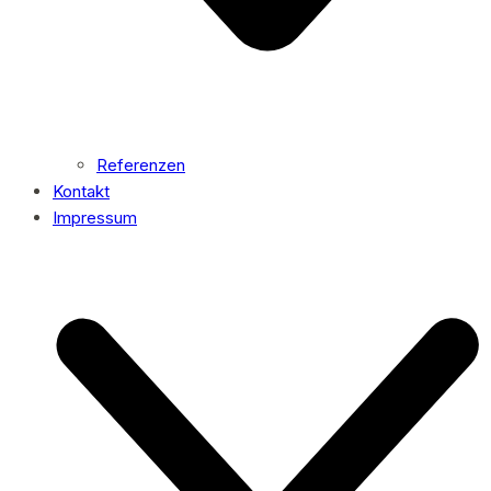
Referenzen
Kontakt
Impressum