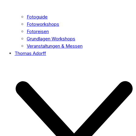
Fotoguide
Fotoworkshops
Fotoreisen
Grundlagen Workshops
Veranstaltungen & Messen
Thomas Adorff