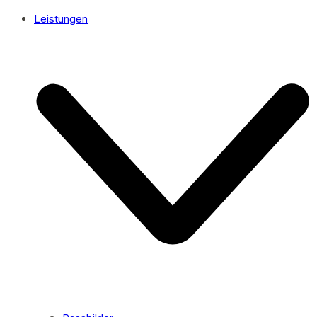
Leistungen