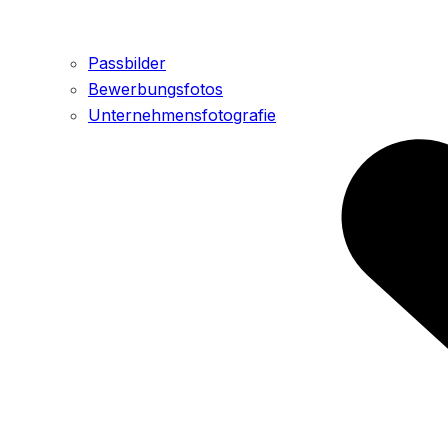
Passbilder
Bewerbungsfotos
Unternehmensfotografie