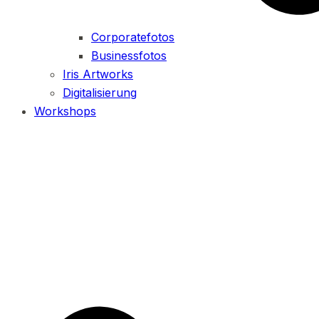
Corporatefotos
Businessfotos
Iris Artworks
Digitalisierung
Workshops