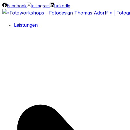
Facebook
Instagram
LinkedIn
Leistungen