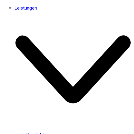
Leistungen