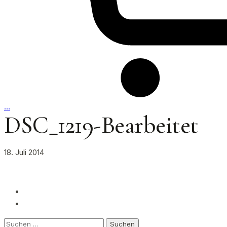
…
DSC_1219-Bearbeitet
18. Juli 2014
Suchen