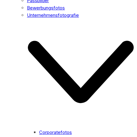
Passbilder
Bewerbungsfotos
Unternehmensfotografie
Corporatefotos