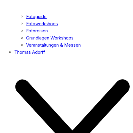
Fotoguide
Fotoworkshops
Fotoreisen
Grundlagen Workshops
Veranstaltungen & Messen
Thomas Adorff