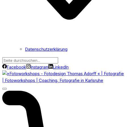
Datenschutzerklärung
Facebook
Instagram
LinkedIn