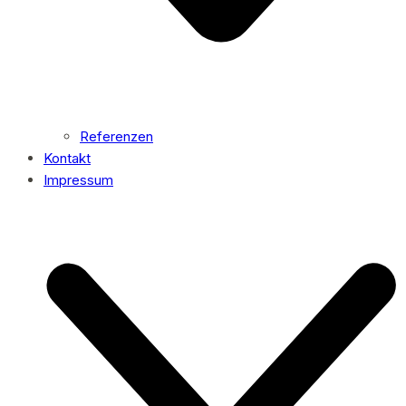
Referenzen
Kontakt
Impressum