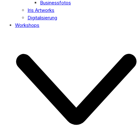
Businessfotos
Iris Artworks
Digitalisierung
Workshops