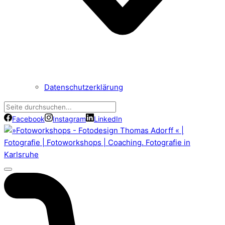
Datenschutzerklärung
Facebook
Instagram
LinkedIn