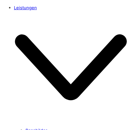
Leistungen