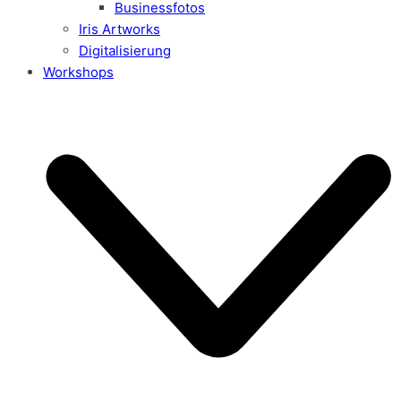
Businessfotos
Iris Artworks
Digitalisierung
Workshops