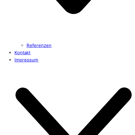
Referenzen
Kontakt
Impressum