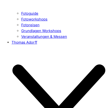
Fotoguide
Fotoworkshops
Fotoreisen
Grundlagen Workshops
Veranstaltungen & Messen
Thomas Adorff