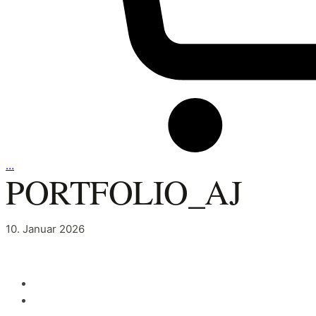
…
PORTFOLIO_AJ
10. Januar 2026