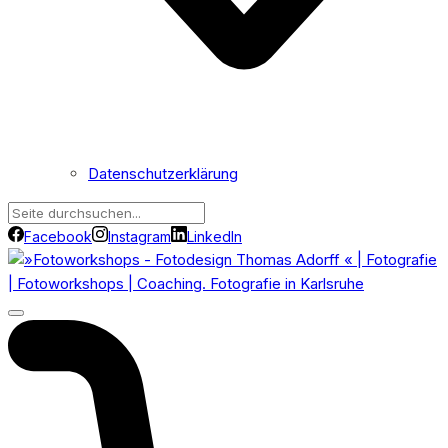
Datenschutzerklärung
Facebook
Instagram
LinkedIn