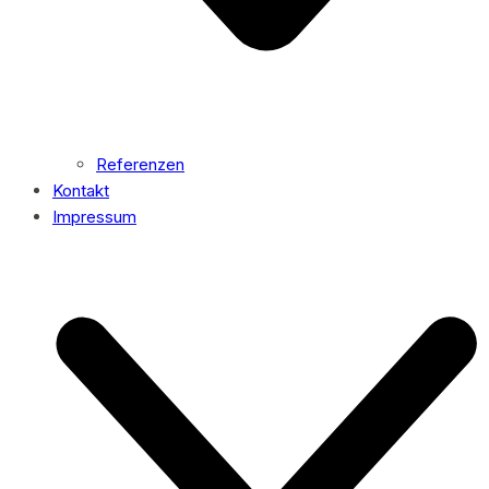
Referenzen
Kontakt
Impressum