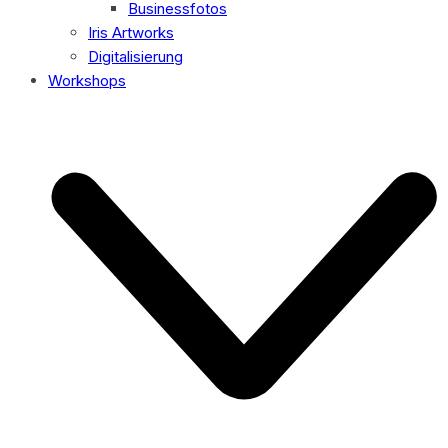
Businessfotos
Iris Artworks
Digitalisierung
Workshops