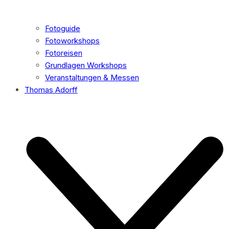
Fotoguide
Fotoworkshops
Fotoreisen
Grundlagen Workshops
Veranstaltungen & Messen
Thomas Adorff