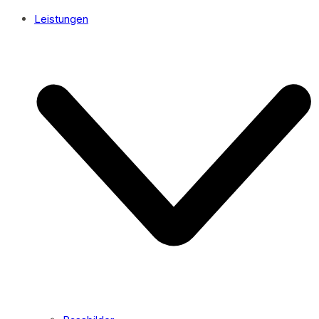
Leistungen