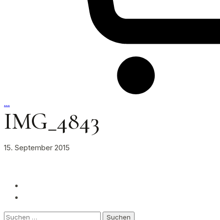
…
IMG_4843
15. September 2015
Suchen