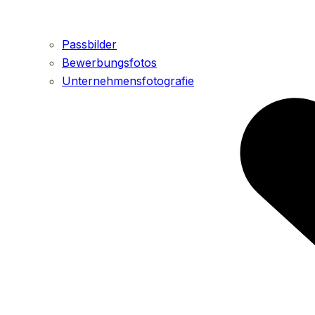
Passbilder
Bewerbungsfotos
Unternehmensfotografie