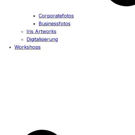
Corporatefotos
Businessfotos
Iris Artworks
Digitalisierung
Workshops