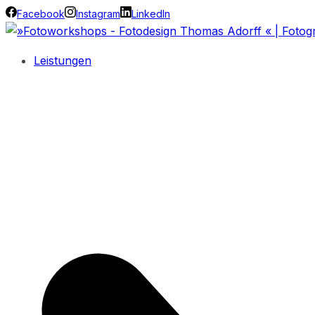
Facebook
Instagram
LinkedIn
Leistungen