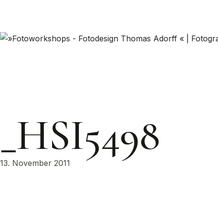
_HSI5498
13. November 2011