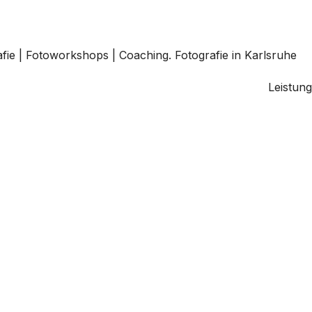
Leistun