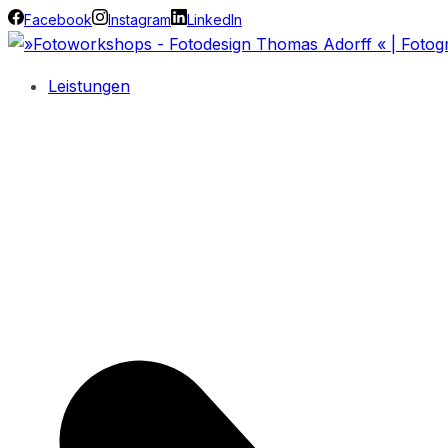
Facebook
Instagram
LinkedIn
Leistungen