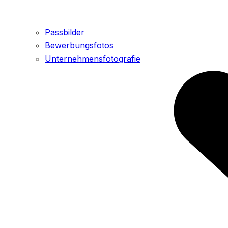
Passbilder
Bewerbungsfotos
Unternehmensfotografie