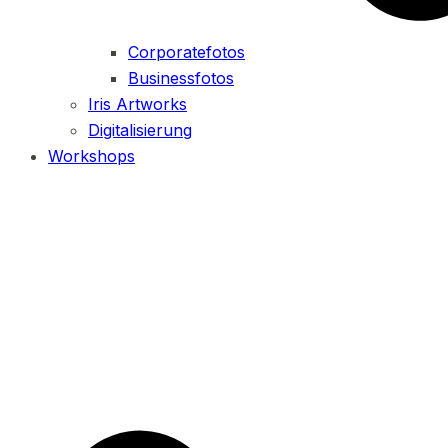
Corporatefotos
Businessfotos
Iris Artworks
Digitalisierung
Workshops