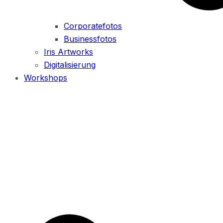
Corporatefotos
Businessfotos
Iris Artworks
Digitalisierung
Workshops