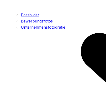
Passbilder
Bewerbungsfotos
Unternehmensfotografie