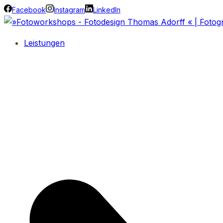
Facebook
Instagram
LinkedIn
Leistungen