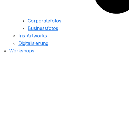
Corporatefotos
Businessfotos
Iris Artworks
Digitalisierung
Workshops