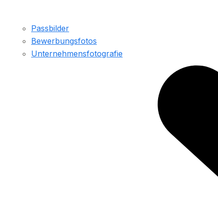
Passbilder
Bewerbungsfotos
Unternehmensfotografie