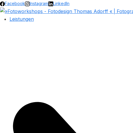
Facebook
Instagram
LinkedIn
Leistungen