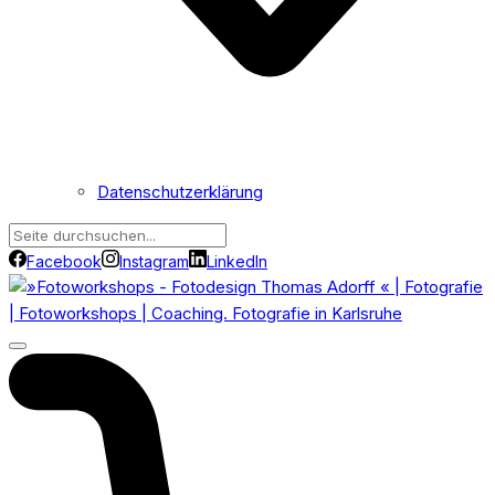
Datenschutzerklärung
Facebook
Instagram
LinkedIn