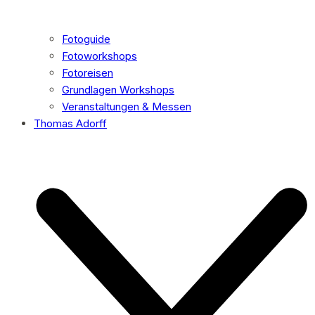
Fotoguide
Fotoworkshops
Fotoreisen
Grundlagen Workshops
Veranstaltungen & Messen
Thomas Adorff