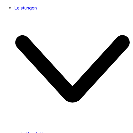
Leistungen