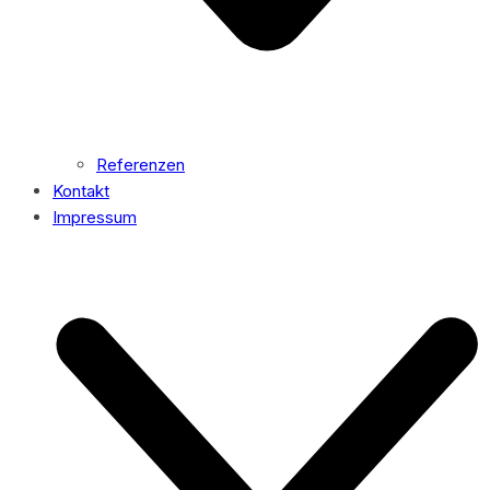
Referenzen
Kontakt
Impressum