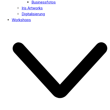
Businessfotos
Iris Artworks
Digitalisierung
Workshops