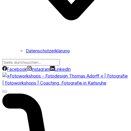
Datenschutzerklärung
Facebook
Instagram
LinkedIn