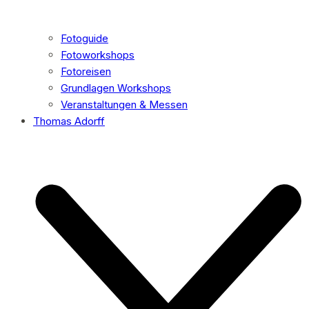
Fotoguide
Fotoworkshops
Fotoreisen
Grundlagen Workshops
Veranstaltungen & Messen
Thomas Adorff