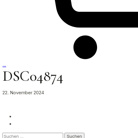
…
DSC04874
22. November 2024
Suchen