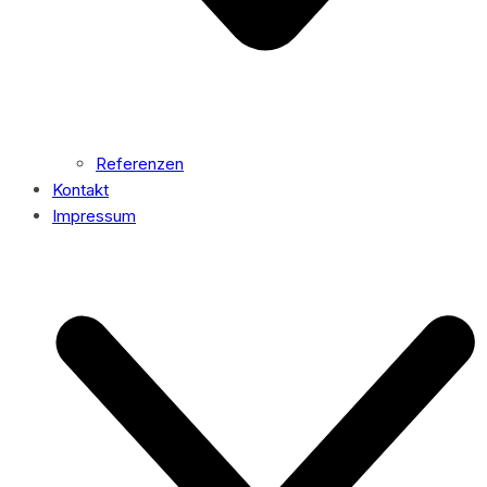
Referenzen
Kontakt
Impressum