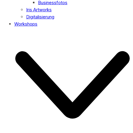
Businessfotos
Iris Artworks
Digitalisierung
Workshops