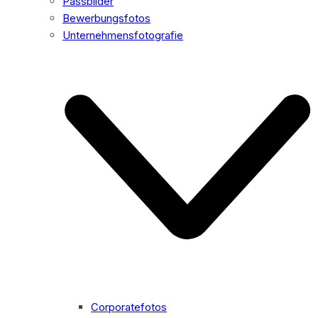
Passbilder
Bewerbungsfotos
Unternehmensfotografie
Corporatefotos