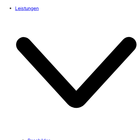
Leistungen