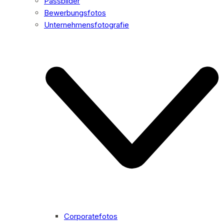
Passbilder
Bewerbungsfotos
Unternehmensfotografie
Corporatefotos