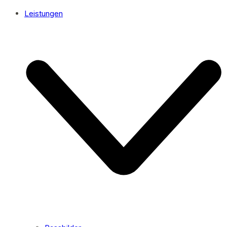
Leistungen