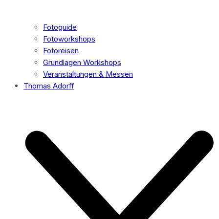
Fotoguide
Fotoworkshops
Fotoreisen
Grundlagen Workshops
Veranstaltungen & Messen
Thomas Adorff