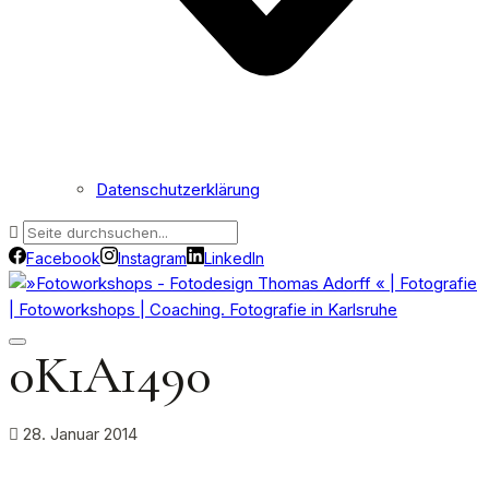
Datenschutzerklärung
Facebook
Instagram
LinkedIn
0K1A1490
28. Januar 2014