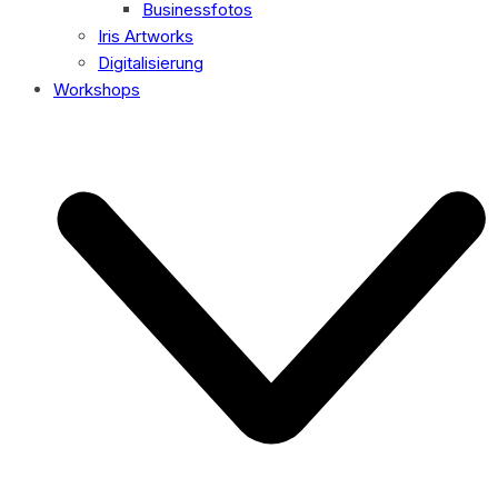
Businessfotos
Iris Artworks
Digitalisierung
Workshops