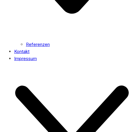
Referenzen
Kontakt
Impressum