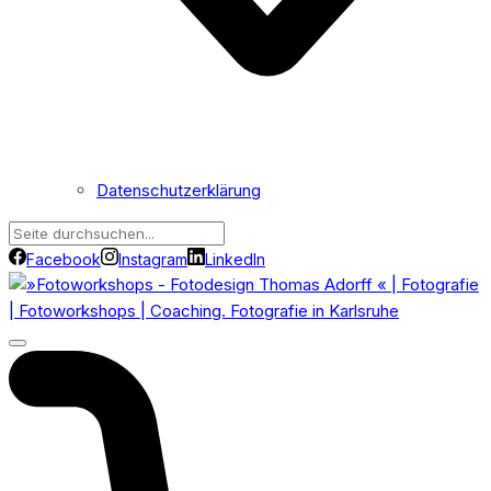
Datenschutzerklärung
Facebook
Instagram
LinkedIn