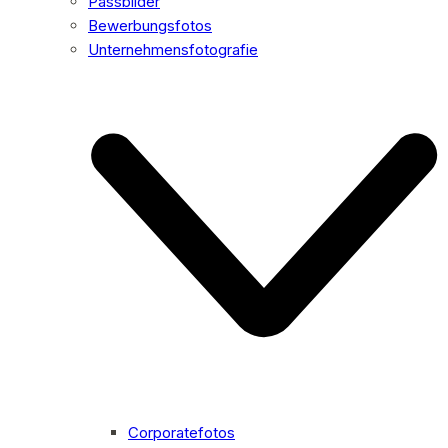
Passbilder
Bewerbungsfotos
Unternehmensfotografie
Corporatefotos