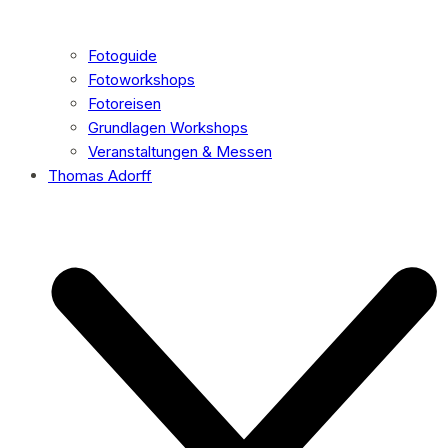
Fotoguide
Fotoworkshops
Fotoreisen
Grundlagen Workshops
Veranstaltungen & Messen
Thomas Adorff