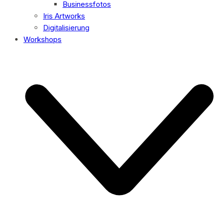
Businessfotos
Iris Artworks
Digitalisierung
Workshops