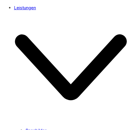
Leistungen