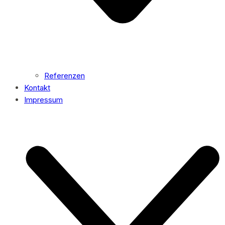
Referenzen
Kontakt
Impressum