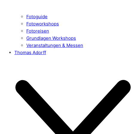
Fotoguide
Fotoworkshops
Fotoreisen
Grundlagen Workshops
Veranstaltungen & Messen
Thomas Adorff