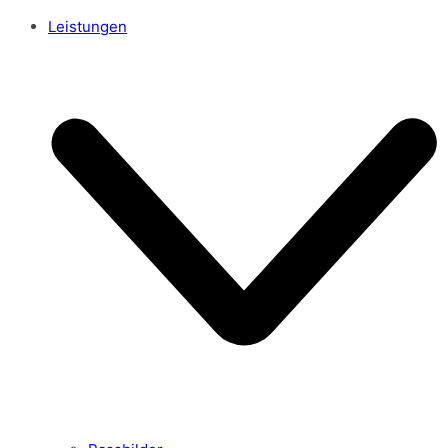
Leistungen