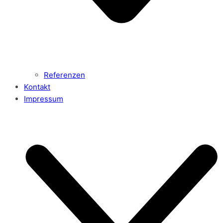
Referenzen
Kontakt
Impressum