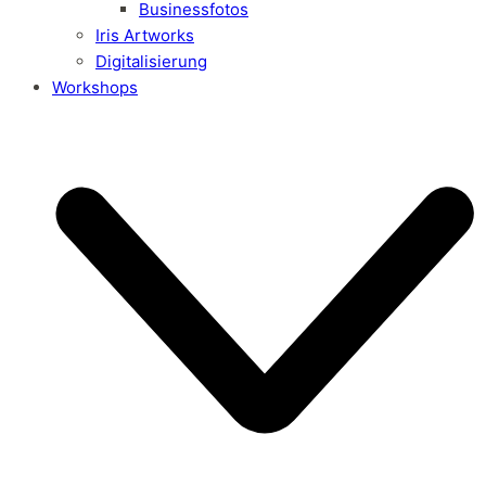
Businessfotos
Iris Artworks
Digitalisierung
Workshops