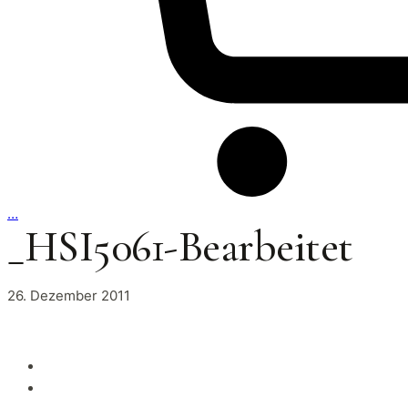
…
_HSI5061-Bearbeitet
26. Dezember 2011