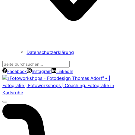
Datenschutzerklärung
Facebook
Instagram
LinkedIn