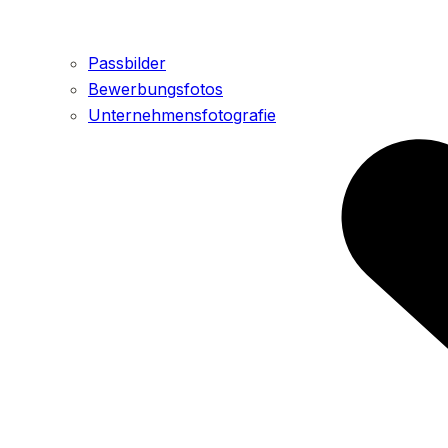
Passbilder
Bewerbungsfotos
Unternehmensfotografie