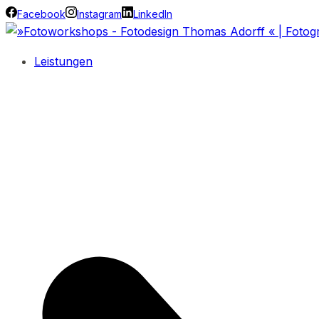
Facebook
Instagram
LinkedIn
Leistungen