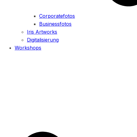
Corporatefotos
Businessfotos
Iris Artworks
Digitalisierung
Workshops