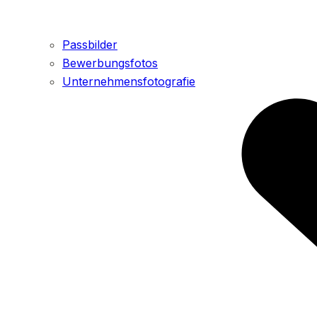
Passbilder
Bewerbungsfotos
Unternehmensfotografie