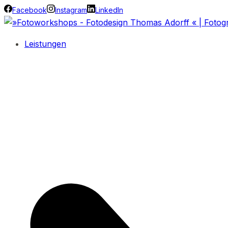
Facebook
Instagram
LinkedIn
Leistungen