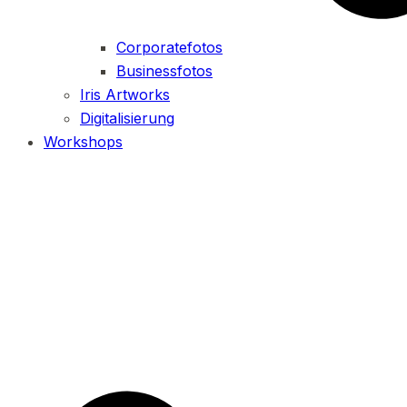
Corporatefotos
Businessfotos
Iris Artworks
Digitalisierung
Workshops