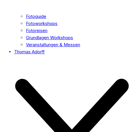
Fotoguide
Fotoworkshops
Fotoreisen
Grundlagen Workshops
Veranstaltungen & Messen
Thomas Adorff