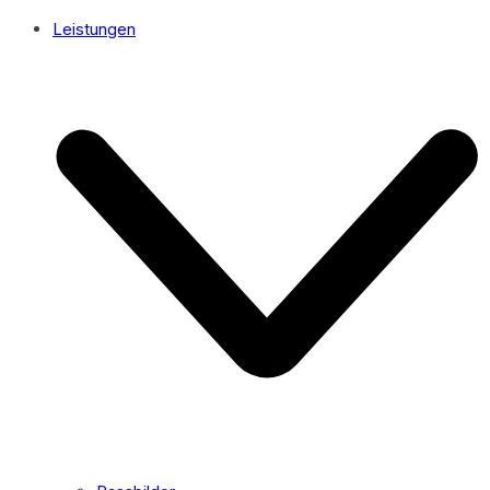
Leistungen