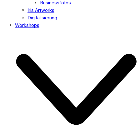
Businessfotos
Iris Artworks
Digitalisierung
Workshops