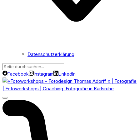
Datenschutzerklärung
Facebook
Instagram
LinkedIn