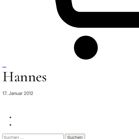
…
Hannes
17. Januar 2012
Suchen