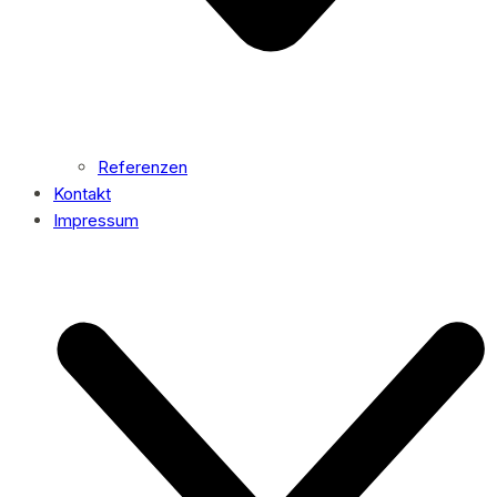
Referenzen
Kontakt
Impressum