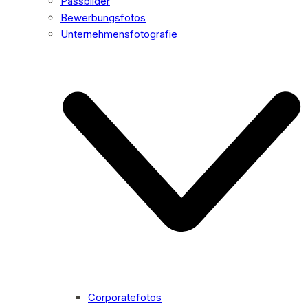
Passbilder
Bewerbungsfotos
Unternehmensfotografie
Corporatefotos