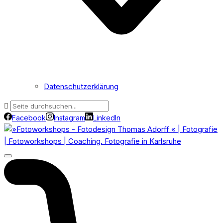
Datenschutzerklärung
Facebook
Instagram
LinkedIn