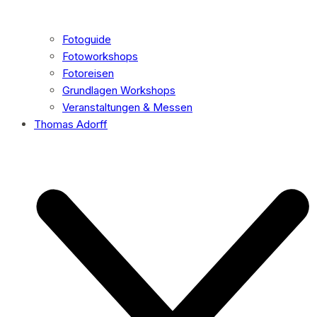
Fotoguide
Fotoworkshops
Fotoreisen
Grundlagen Workshops
Veranstaltungen & Messen
Thomas Adorff