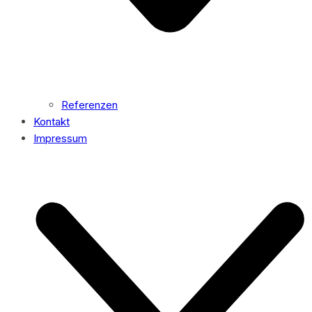
Referenzen
Kontakt
Impressum