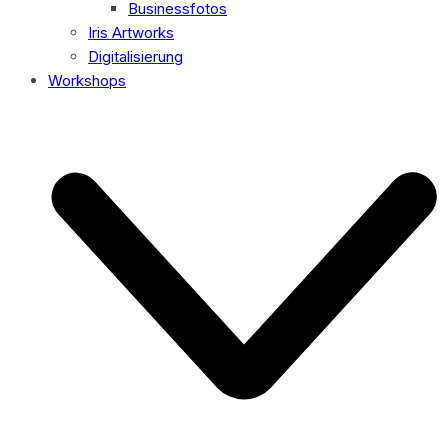
Businessfotos
Iris Artworks
Digitalisierung
Workshops