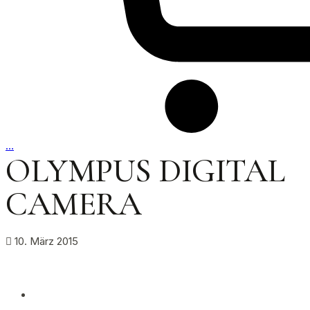
…
OLYMPUS DIGITAL
CAMERA
10. März 2015