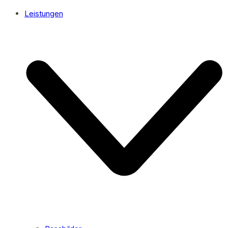
Leistungen